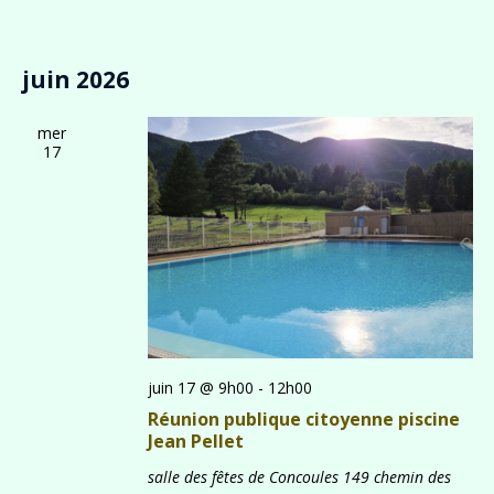
juin 2026
mer
17
juin 17 @ 9h00
-
12h00
Réunion publique citoyenne piscine
Jean Pellet
salle des fêtes de Concoules
149 chemin des