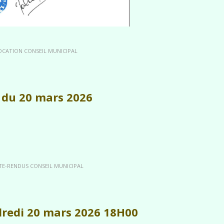
OCATION CONSEIL MUNICIPAL
s du 20 mars 2026
TE-RENDUS CONSEIL MUNICIPAL
dredi 20 mars 2026 18H00