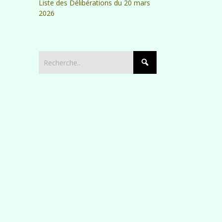
Liste des Délibérations du 20 mars
2026