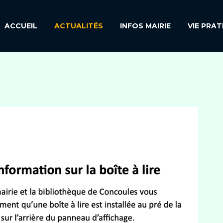
ACCUEIL
ACTUALITÉS
INFOS MAIRIE
VIE PRAT