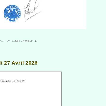
OCATION CONSEIL MUNICIPAL
i 27 Avril 2026