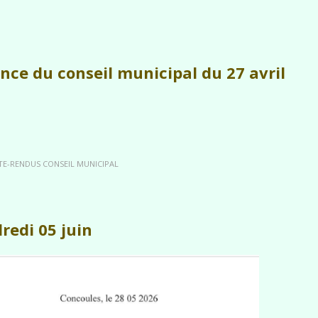
ance du conseil municipal du 27 avril
TE-RENDUS CONSEIL MUNICIPAL
redi 05 juin