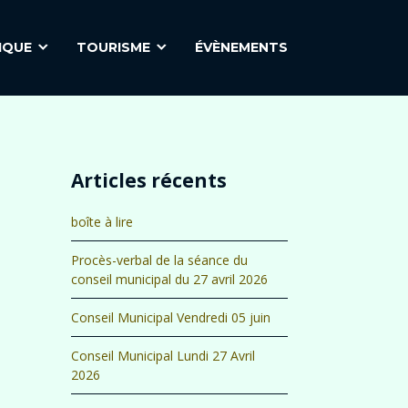
IQUE
TOURISME
ÉVÈNEMENTS
Articles récents
boîte à lire
Procès-verbal de la séance du
conseil municipal du 27 avril 2026
Conseil Municipal Vendredi 05 juin
Conseil Municipal Lundi 27 Avril
2026