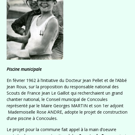
Piscine municipale
En février 1962 à l’initiative du Docteur Jean Pellet et de l’Abbé
Jean Roux, sur la proposition du responsable national des
Scouts de France Jean Le Gaillot qui recherchaient un grand
chantier national, le Conseil municipal de Concoules
représenté par le Maire Georges MARTIN et son 1er adjoint
Mademoiselle Rose ANDRE, adopte le projet de construction
d’une piscine à Concoules.
Le projet pour la commune fait appel à la main d’oeuvre