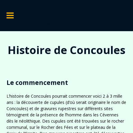
Histoire de Concoules
Le commencement
L’histoire de Concoules pourrait commencer voici 2 à 3 mille
ans : la découverte de cupules (d’où serait originaire le nom de
Concoules) et de gravures rupestres sur différents sites
témoignent de la présence de l’homme dans les Cévennes
dès le néolithique. Des cupules ont été trouvées sur le rocher
communal, sur le Rocher des Fées et sur le plateau de la