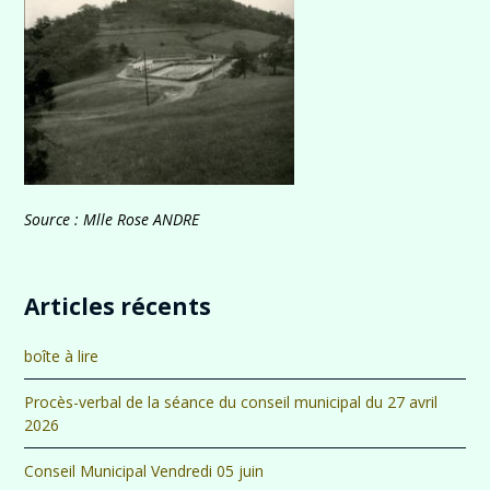
Source : Mlle Rose ANDRE
Articles récents
boîte à lire
Procès-verbal de la séance du conseil municipal du 27 avril
2026
Conseil Municipal Vendredi 05 juin