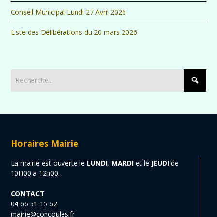
Conseil Municipal Lundi 27 Avril 2026
Liste des Délibérations du 20 mars 2026
Horaires Mairie
La mairie est ouverte le
LUNDI
,
MARDI
et le
JEUDI
de
10H00 à 12h00.
CONTACT
04 66 61 15 62
mairie@concoules.fr