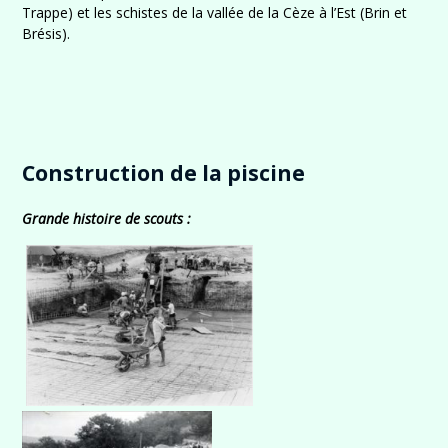
Trappe) et les schistes de la vallée de la Cèze à l’Est (Brin et
Brésis).
Construction de la piscine
Grande histoire de scouts
: