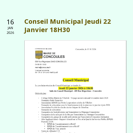
Conseil Municipal Jeudi 22
16
Janvier 18H30
JAN
2026