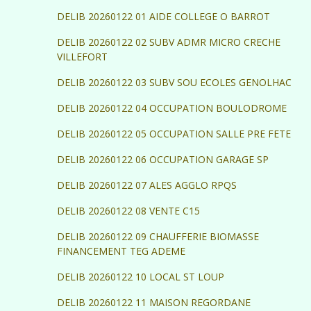
DELIB 20260122 01 AIDE COLLEGE O BARROT
DELIB 20260122 02 SUBV ADMR MICRO CRECHE
VILLEFORT
DELIB 20260122 03 SUBV SOU ECOLES GENOLHAC
DELIB 20260122 04 OCCUPATION BOULODROME
DELIB 20260122 05 OCCUPATION SALLE PRE FETE
DELIB 20260122 06 OCCUPATION GARAGE SP
DELIB 20260122 07 ALES AGGLO RPQS
DELIB 20260122 08 VENTE C15
DELIB 20260122 09 CHAUFFERIE BIOMASSE
FINANCEMENT TEG ADEME
DELIB 20260122 10 LOCAL ST LOUP
DELIB 20260122 11 MAISON REGORDANE