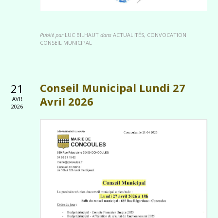
Publié par
LUC BILHAUT
dans
ACTUALITÉS, CONVOCATION
CONSEIL MUNICIPAL
Conseil Municipal Lundi 27
21
Avril 2026
AVR
2026