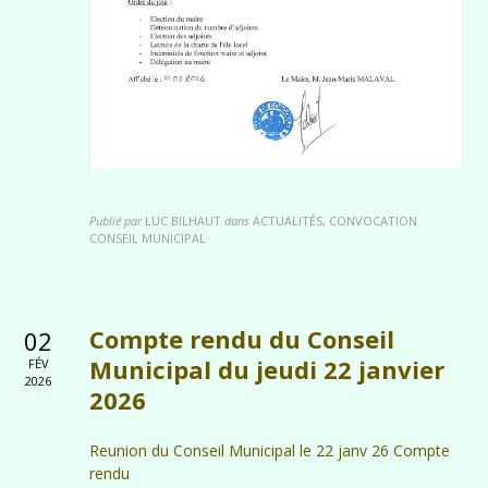
Publié par
LUC BILHAUT
dans
ACTUALITÉS, CONVOCATION
CONSEIL MUNICIPAL
Compte rendu du Conseil
02
Municipal du jeudi 22 janvier
FÉV
2026
2026
Reunion du Conseil Municipal le 22 janv 26 Compte
rendu