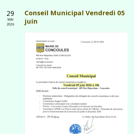
Conseil Municipal Vendredi 05
29
juin
MAI
2026