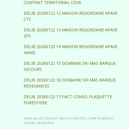
CONTRAT TERRITORIAL CD30
DELIB 20260122 12 MAISON REGORDANE APAVE
CTC
DELIB 20260122 13 MAISON REGORDANE APAVE
SPS
DELIB 20260122 14 MAISON REGORDANE APAVE
HAND
DELIB 20260122 15 DOMAINE SKI MAS BARQUE
SECOURS
DELIB 20260122 16 DOMAINE SKI MAS BARQUE
REDEVANCES
DELIB 20260122 17 FACT CONSO PLAQUETTE
FORESTIERE
Publié par
LUC BILHAUT
dans
ACTUALITÉS, COMPTE-RENDUS
CONSEIL MUNICIPAL