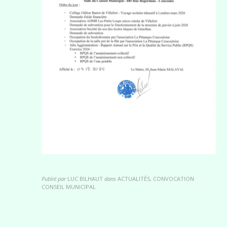
Publié par
LUC BILHAUT
dans
ACTUALITÉS, CONVOCATION
CONSEIL MUNICIPAL