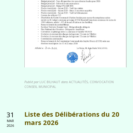
Publié par
LUC BILHAUT
dans
ACTUALITÉS, CONVOCATION
CONSEIL MUNICIPAL
Liste des Délibérations du 20
31
mars 2026
MAR
2026