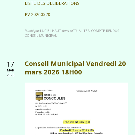
LISTE DES DELIBERATIONS
PV 20260320
Publié par
LUC BILHAUT
dans
ACTUALITÉS, COMPTE-RENDUS
CONSEIL MUNICIPAL
Conseil Municipal Vendredi 20
17
mars 2026 18H00
MAR
2026