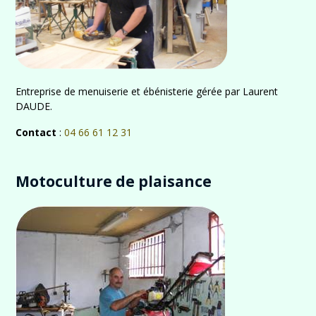
Entreprise de menuiserie et ébénisterie gérée par Laurent
DAUDE.
Contact
:
04 66 61 12 31
Motoculture de plaisance