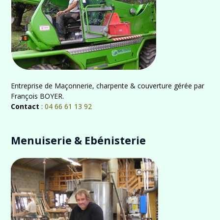
Entreprise de Maçonnerie, charpente & couverture gérée par
François BOYER.
Contact
:
04 66 61 13 92
Menuiserie & Ebénisterie