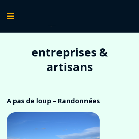
entreprises &
artisans
A pas de loup – Randonnées