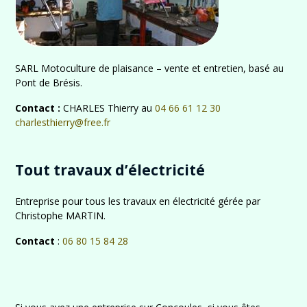
SARL Motoculture de plaisance – vente et entretien, basé au
Pont de Brésis.
Contact :
CHARLES Thierry au
04 66 61 12 30
charlesthierry@free.fr
Tout travaux d’électricité
Entreprise pour tous les travaux en électricité gérée par
Christophe MARTIN.
Contact
:
06 80 15 84 28