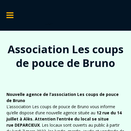
Association Les coups
de pouce de Bruno
Nouvelle agence de l’association Les coups de pouce
de Bruno
L’association Les coups de pouce de Bruno vous informe
qu’elle dispose d’une nouvelle agence située au
12 rue du 14
juillet à Alès. Attention l’entrée du local se situe
rue DEPARCIEUX
. Les locaux sont ouverts au public à partir