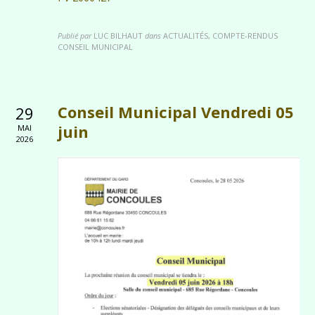
Publié par
LUC BILHAUT
dans
ACTUALITÉS, COMPTE-RENDUS
CONSEIL MUNICIPAL
Conseil Municipal Vendredi 05
29
juin
MAI
2026