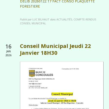
DELIB 20260122 17 FACT CONSO PLAQUETTE
FORESTIERE
Publié par
LUC BILHAUT
dans
ACTUALITÉS, COMPTE-RENDUS
CONSEIL MUNICIPAL
Conseil Municipal Jeudi 22
16
Janvier 18H30
JAN
2026