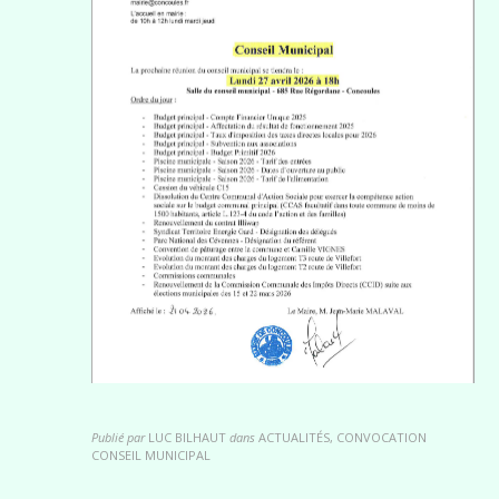
Publié par
LUC BILHAUT
dans
ACTUALITÉS, CONVOCATION
CONSEIL MUNICIPAL