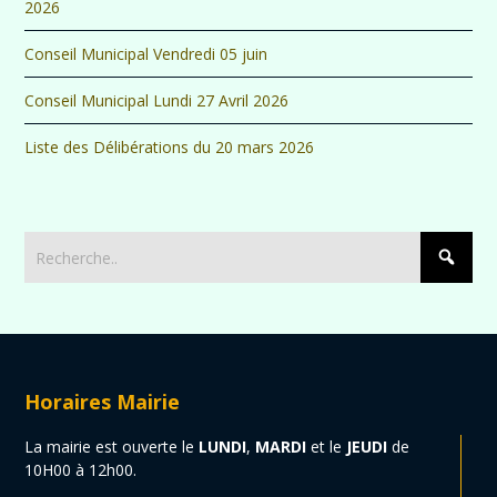
2026
Conseil Municipal Vendredi 05 juin
Conseil Municipal Lundi 27 Avril 2026
Liste des Délibérations du 20 mars 2026
Horaires Mairie
La mairie est ouverte le
LUNDI
,
MARDI
et le
JEUDI
de
10H00 à 12h00.