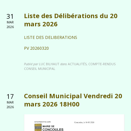
Liste des Délibérations du 20
31
mars 2026
MAR
2026
LISTE DES DELIBERATIONS
PV 20260320
Publié par
LUC BILHAUT
dans
ACTUALITÉS, COMPTE-RENDUS
CONSEIL MUNICIPAL
Conseil Municipal Vendredi 20
17
mars 2026 18H00
MAR
2026