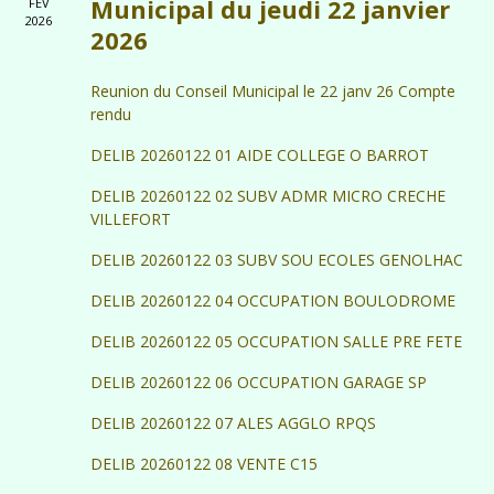
Municipal du jeudi 22 janvier
FÉV
2026
2026
Reunion du Conseil Municipal le 22 janv 26 Compte
rendu
DELIB 20260122 01 AIDE COLLEGE O BARROT
DELIB 20260122 02 SUBV ADMR MICRO CRECHE
VILLEFORT
DELIB 20260122 03 SUBV SOU ECOLES GENOLHAC
DELIB 20260122 04 OCCUPATION BOULODROME
DELIB 20260122 05 OCCUPATION SALLE PRE FETE
DELIB 20260122 06 OCCUPATION GARAGE SP
DELIB 20260122 07 ALES AGGLO RPQS
DELIB 20260122 08 VENTE C15