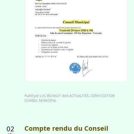
Publié par
LUC BILHAUT
dans
ACTUALITÉS, CONVOCATION
CONSEIL MUNICIPAL
Compte rendu du Conseil
02