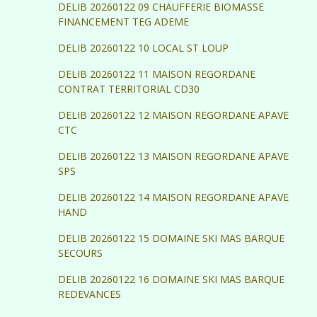
DELIB 20260122 09 CHAUFFERIE BIOMASSE
FINANCEMENT TEG ADEME
DELIB 20260122 10 LOCAL ST LOUP
DELIB 20260122 11 MAISON REGORDANE
CONTRAT TERRITORIAL CD30
DELIB 20260122 12 MAISON REGORDANE APAVE
CTC
DELIB 20260122 13 MAISON REGORDANE APAVE
SPS
DELIB 20260122 14 MAISON REGORDANE APAVE
HAND
DELIB 20260122 15 DOMAINE SKI MAS BARQUE
SECOURS
DELIB 20260122 16 DOMAINE SKI MAS BARQUE
REDEVANCES