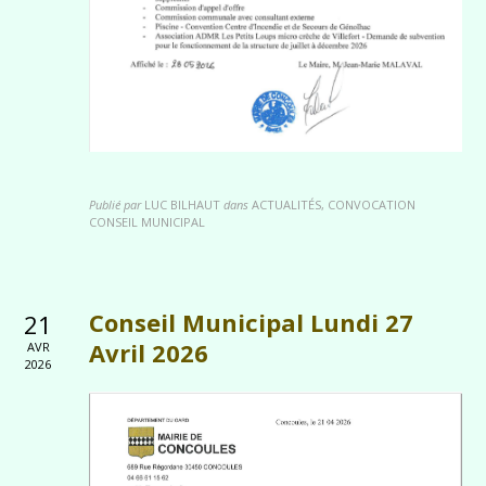
Publié par
LUC BILHAUT
dans
ACTUALITÉS, CONVOCATION
CONSEIL MUNICIPAL
Conseil Municipal Lundi 27
21
Avril 2026
AVR
2026