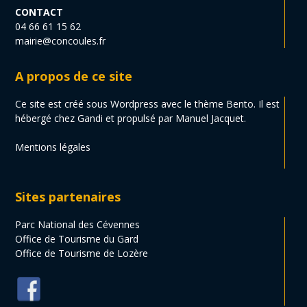
CONTACT
04 66 61 15 62
mairie@concoules.fr
A propos de ce site
Ce site est créé sous Wordpress avec le thème Bento. Il est
hébergé chez Gandi et propulsé par Manuel Jacquet.
Mentions légales
Sites partenaires
Parc National des Cévennes
Office de Tourisme du Gard
Office de Tourisme de Lozère