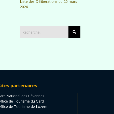
Liste des Délibérations du 20 mars
2026
Sites partenaires
arc National des Cévennes
ffice de Tourisme du Gard
ffice de Tourisme de Lozère