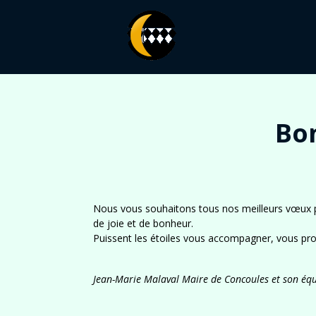
Bo
Nous vous souhaitons tous nos meilleurs vœux 
de joie et de bonheur.
Puissent les étoiles vous accompagner, vous prot
Jean-Marie Malaval Maire de Concoules et son équ