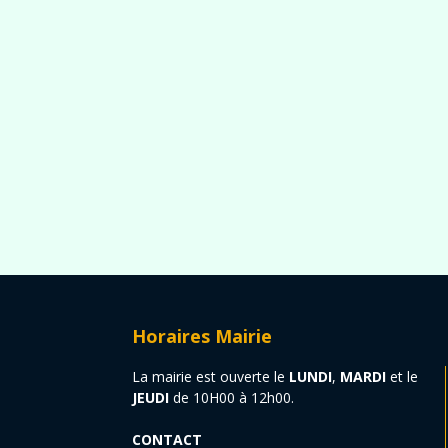
Horaires Mairie
La mairie est ouverte le
LUNDI
,
MARDI
et le
JEUDI
de 10H00 à 12h00.
CONTACT