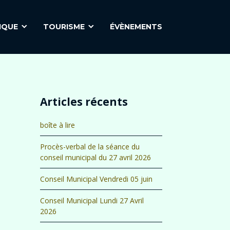
IQUE
TOURISME
ÉVÈNEMENTS
Articles récents
boîte à lire
Procès-verbal de la séance du
conseil municipal du 27 avril 2026
Conseil Municipal Vendredi 05 juin
Conseil Municipal Lundi 27 Avril
2026