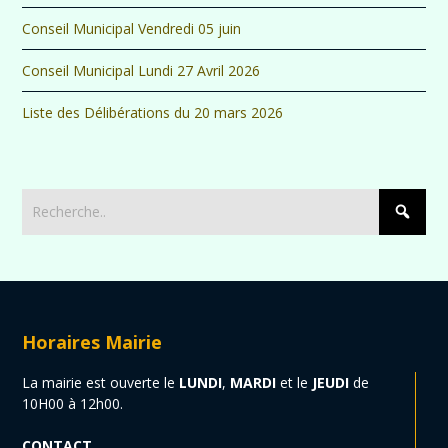
Conseil Municipal Vendredi 05 juin
Conseil Municipal Lundi 27 Avril 2026
Liste des Délibérations du 20 mars 2026
Horaires Mairie
La mairie est ouverte le
LUNDI
,
MARDI
et le
JEUDI
de
10H00 à 12h00.
CONTACT