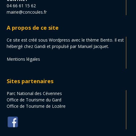
04 66 61 15 62
mairie@concoules.fr
A propos de ce site
Ce site est créé sous Wordpress avec le thème Bento. Il est
hébergé chez Gandi et propulsé par Manuel Jacquet.
Mentions légales
Sites partenaires
Parc National des Cévennes
Office de Tourisme du Gard
Office de Tourisme de Lozère