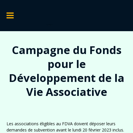
Campagne du Fonds
pour le
Développement de la
Vie Associative
Les associations éligibles au FDVA doivent déposer leurs
demandes de subvention avant le lundi 20 février 2023 inclus.