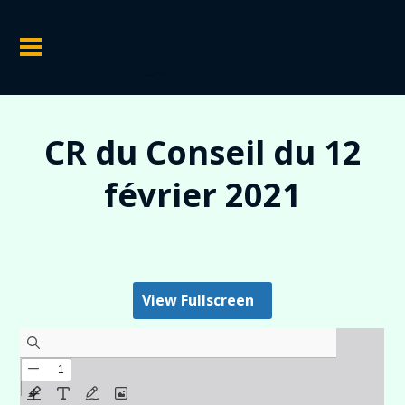
CR du Conseil du 12
février 2021
View Fullscreen