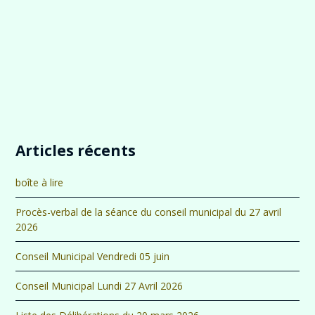
Articles récents
boîte à lire
Procès-verbal de la séance du conseil municipal du 27 avril
2026
Conseil Municipal Vendredi 05 juin
Conseil Municipal Lundi 27 Avril 2026