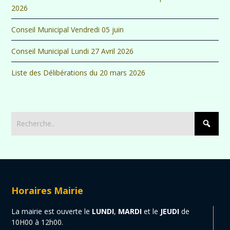
2026
Conseil Municipal Vendredi 05 juin
Conseil Municipal Lundi 27 Avril 2026
Liste des Délibérations du 20 mars 2026
Horaires Mairie
La mairie est ouverte le
LUNDI
,
MARDI
et le
JEUDI
de
10H00 à 12h00.