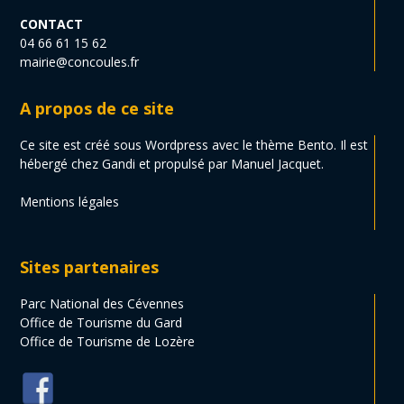
CONTACT
04 66 61 15 62
mairie@concoules.fr
A propos de ce site
Ce site est créé sous Wordpress avec le thème Bento. Il est
hébergé chez Gandi et propulsé par Manuel Jacquet.
Mentions légales
Sites partenaires
Parc National des Cévennes
Office de Tourisme du Gard
Office de Tourisme de Lozère