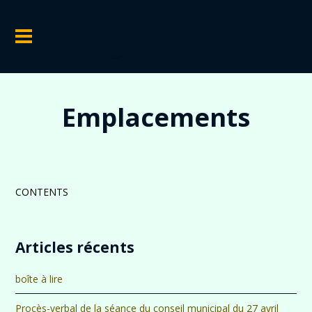
Emplacements
CONTENTS
Articles récents
boîte à lire
Procès-verbal de la séance du conseil municipal du 27 avril