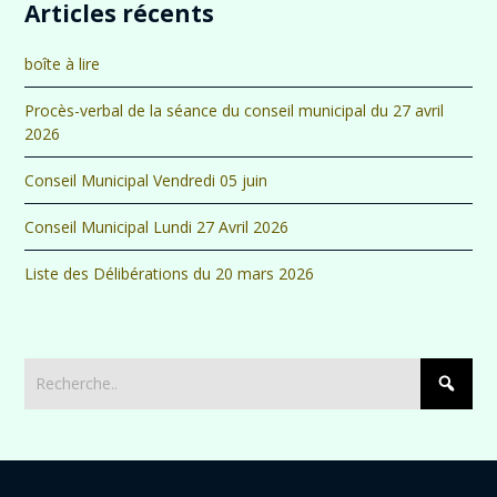
Articles récents
boîte à lire
Procès-verbal de la séance du conseil municipal du 27 avril
2026
Conseil Municipal Vendredi 05 juin
Conseil Municipal Lundi 27 Avril 2026
Liste des Délibérations du 20 mars 2026