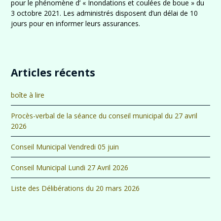
pour le phénomène d’ « Inondations et coulées de boue » du
3 octobre 2021. Les administrés disposent d’un délai de 10
jours pour en informer leurs assurances.
Articles récents
boîte à lire
Procès-verbal de la séance du conseil municipal du 27 avril
2026
Conseil Municipal Vendredi 05 juin
Conseil Municipal Lundi 27 Avril 2026
Liste des Délibérations du 20 mars 2026