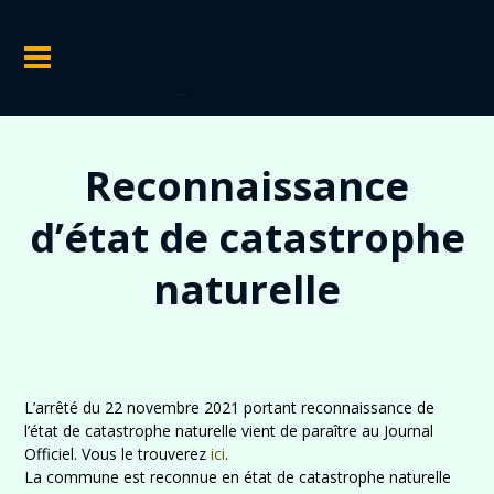
Reconnaissance
d’état de catastrophe
naturelle
L’arrêté du 22 novembre 2021 portant reconnaissance de
l’état de catastrophe naturelle vient de paraître au Journal
Officiel. Vous le trouverez
ici
.
La commune est reconnue en état de catastrophe naturelle