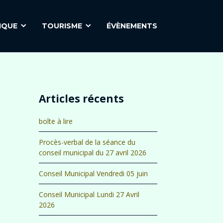
IQUE
TOURISME
ÉVÈNEMENTS
Articles récents
boîte à lire
Procès-verbal de la séance du
conseil municipal du 27 avril 2026
Conseil Municipal Vendredi 05 juin
Conseil Municipal Lundi 27 Avril
2026