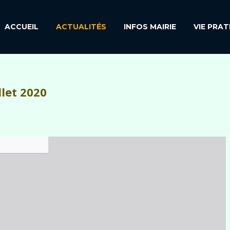
ACCUEIL
ACTUALITÉS
INFOS MAIRIE
VIE PRAT
llet 2020