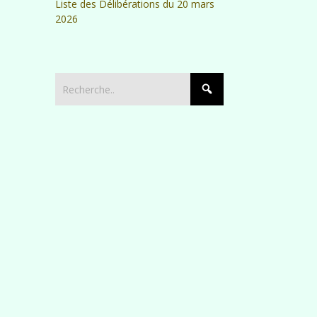
Liste des Délibérations du 20 mars
2026