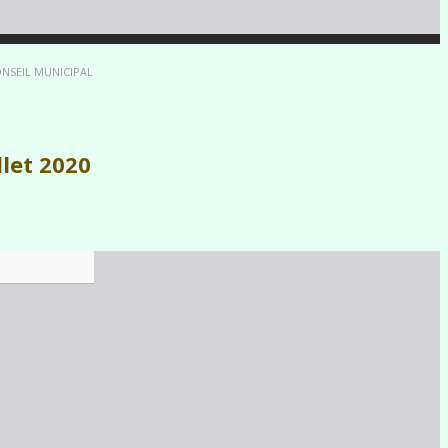
NSEIL MUNICIPAL
llet 2020