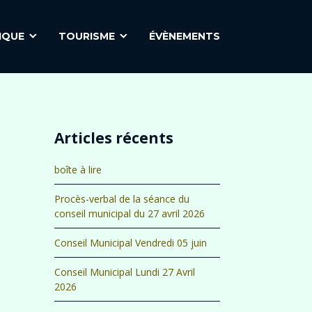
IQUE
TOURISME
ÉVÈNEMENTS
Articles récents
boîte à lire
Procès-verbal de la séance du
conseil municipal du 27 avril 2026
Conseil Municipal Vendredi 05 juin
Conseil Municipal Lundi 27 Avril
2026