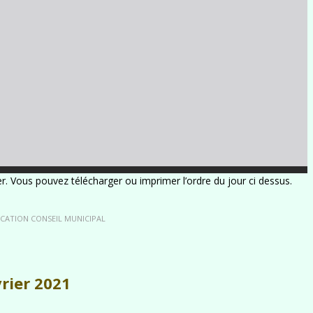
ier. Vous pouvez télécharger ou imprimer l’ordre du jour ci dessus.
CATION CONSEIL MUNICIPAL
vrier 2021