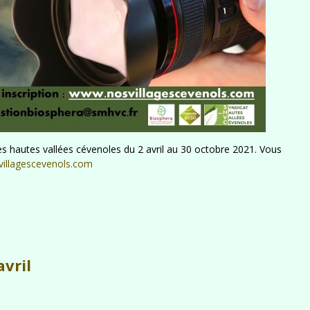
s hautes vallées cévenoles du 2 avril au 30 octobre 2021. Vous
illagescevenols.com
avril