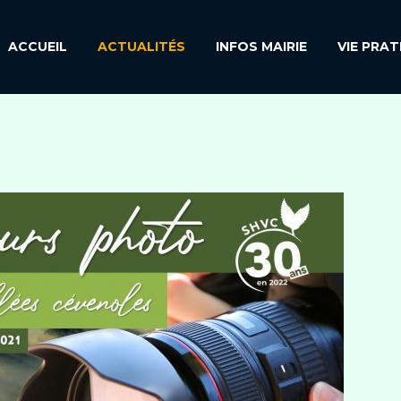
ACCUEIL
ACTUALITÉS
INFOS MAIRIE
VIE PRAT