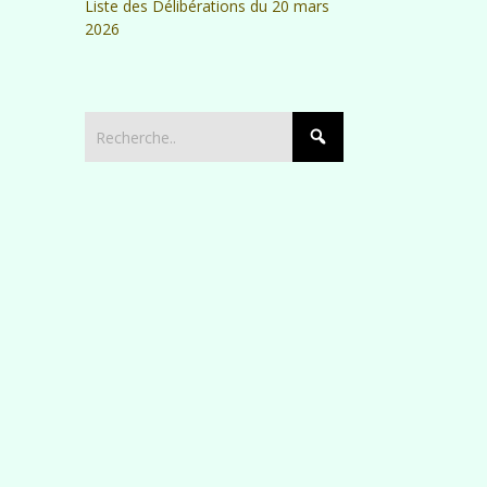
Liste des Délibérations du 20 mars
2026