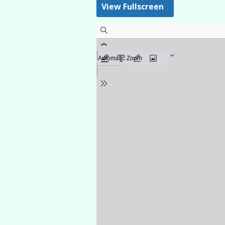
View Fullscreen