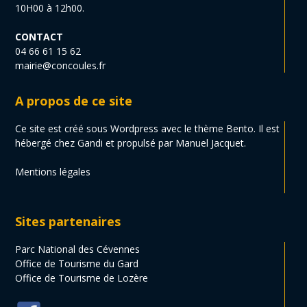
10H00 à 12h00.
CONTACT
04 66 61 15 62
mairie@concoules.fr
A propos de ce site
Ce site est créé sous Wordpress avec le thème Bento. Il est
hébergé chez Gandi et propulsé par Manuel Jacquet.
Mentions légales
Sites partenaires
Parc National des Cévennes
Office de Tourisme du Gard
Office de Tourisme de Lozère