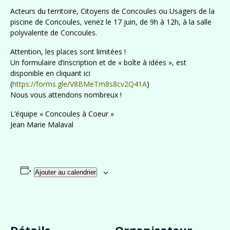
Acteurs du territoire, Citoyens de Concoules ou Usagers de la
piscine de Concoules, venez le 17 juin, de 9h à 12h, à la salle
polyvalente de Concoules.
Attention, les places sont limitées !
Un formulaire d’inscription et de « boîte à idées », est
disponible en cliquant ici
(
https://forms.gle/V8BMeTm8s8cv2Q41A
)
Nous vous attendons nombreux !
L’équipe « Concoules à Coeur »
Jean Marie Malaval
Ajouter au calendrier