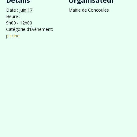
Détails
Organisateur
Date :
juin 17
Mairie de Concoules
Heure :
9h00 - 12h00
Catégorie d’Évènement:
piscine