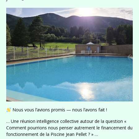
Nous vous l’avions promis — nous l’avons fait !
… Une réunion intelligence collective autour de la question «
Comment pourrions nous penser autrement le financement du
fonctionnement de la Piscine Jean Pellet ? » …