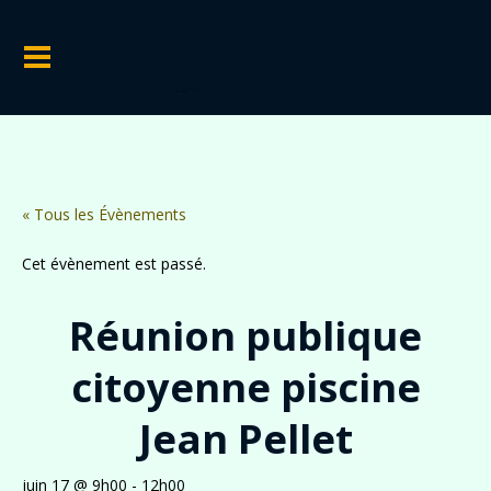
« Tous les Évènements
Cet évènement est passé.
Réunion publique
citoyenne piscine
Jean Pellet
juin 17 @ 9h00
-
12h00