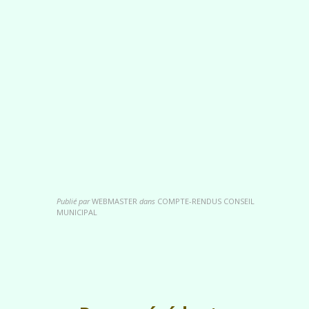
Publié par
WEBMASTER
dans
COMPTE-RENDUS CONSEIL
MUNICIPAL