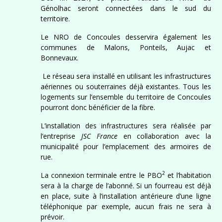
Génolhac seront connectées dans le sud du
territoire.
Le NRO de Concoules desservira également les
communes de Malons, Ponteils, Aujac et
Bonnevaux.
Le réseau sera installé en utilisant les infrastructures
aériennes ou souterraines déjà existantes. Tous les
logements sur l’ensemble du territoire de Concoules
pourront donc bénéficier de la fibre.
L’installation des infrastructures sera réalisée par
l’entreprise
JSC France
en collaboration avec la
municipalité pour l’emplacement des armoires de
rue.
2
La connexion terminale entre le PBO
et l’habitation
sera à la charge de l’abonné. Si un fourreau est déjà
en place, suite à l’installation antérieure d’une ligne
téléphonique par exemple, aucun frais ne sera à
prévoir.