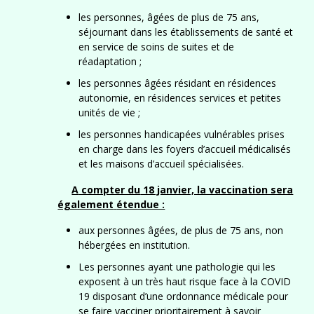
les personnes, âgées de plus de 75 ans,
séjournant dans les établissements de santé et
en service de soins de suites et de
réadaptation ;
les personnes âgées résidant en résidences
autonomie, en résidences services et petites
unités de vie ;
les personnes handicapées vulnérables prises
en charge dans les foyers d’accueil médicalisés
et les maisons d’accueil spécialisées.
A
compter du
18 janvier, la vaccination sera
également
étendue :
aux personnes âgées, de plus de 75 ans, non
hébergées en institution.
Les personnes ayant une pathologie qui les
exposent à un très haut risque face à la COVID
19 disposant d’une ordonnance médicale pour
se faire vacciner prioritairement à savoir