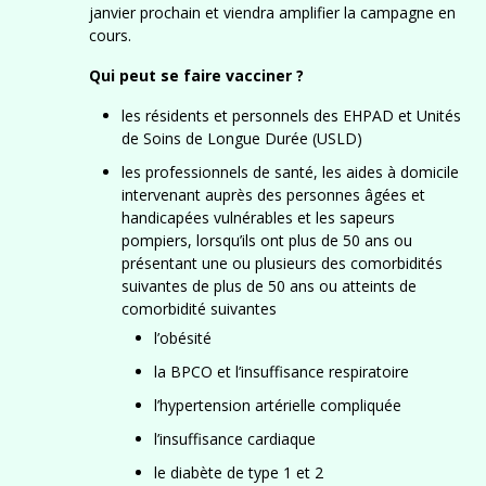
janvier prochain et viendra amplifier la campagne en
cours.
Qui peut se faire vacciner ?
les résidents et personnels des EHPAD et Unités
de Soins de Longue Durée (USLD)
les professionnels de santé, les aides à domicile
intervenant auprès des personnes âgées et
handicapées vulnérables et les sapeurs
pompiers, lorsqu’ils ont plus de 50 ans ou
présentant une ou plusieurs des comorbidités
suivantes de plus de 50 ans ou atteints de
comorbidité suivantes
l’obésité
la BPCO et l’insuffisance respiratoire
l’hypertension artérielle compliquée
l’insuffisance cardiaque
le diabète de type 1 et 2