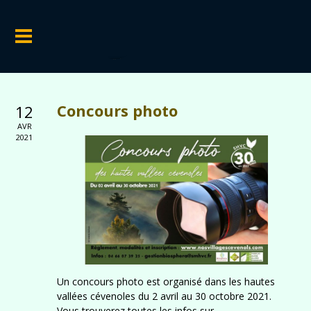
Concours photo
12
AVR
2021
Un concours photo est organisé dans les hautes
vallées cévenoles du 2 avril au 30 octobre 2021.
Vous trouverez toutes les infos sur