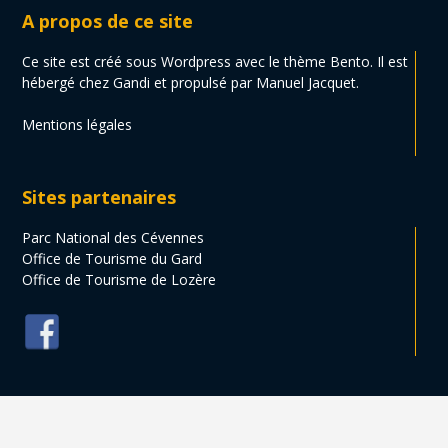
A propos de ce site
Ce site est créé sous Wordpress avec le thème Bento. Il est
hébergé chez Gandi et propulsé par Manuel Jacquet.
Mentions légales
Sites partenaires
Parc National des Cévennes
Office de Tourisme du Gard
Office de Tourisme de Lozère