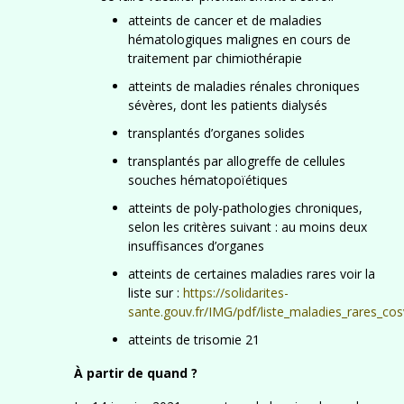
atteints de cancer et de maladies
hématologiques malignes en cours de
traitement par chimiothérapie
atteints de maladies rénales chroniques
sévères, dont les patients dialysés
transplantés d’organes solides
transplantés par allogreffe de cellules
souches hématopoïétiques
atteints de poly-pathologies chroniques,
selon les critères suivant : au moins deux
insuffisances d’organes
atteints de certaines maladies rares voir la
liste sur :
https://solidarites-
sante.gouv.fr/IMG/pdf/liste_maladies_rares_cos
atteints de trisomie 21
À partir de quand ?