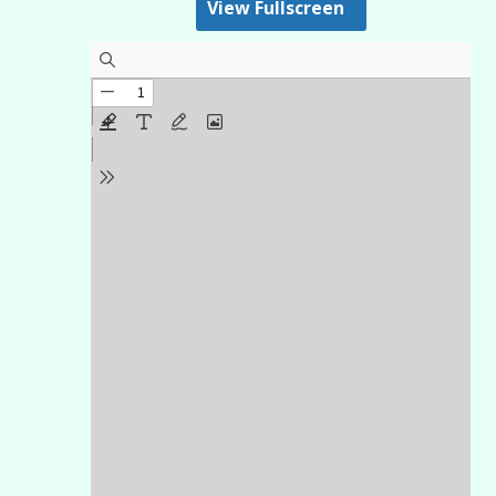
View Fullscreen